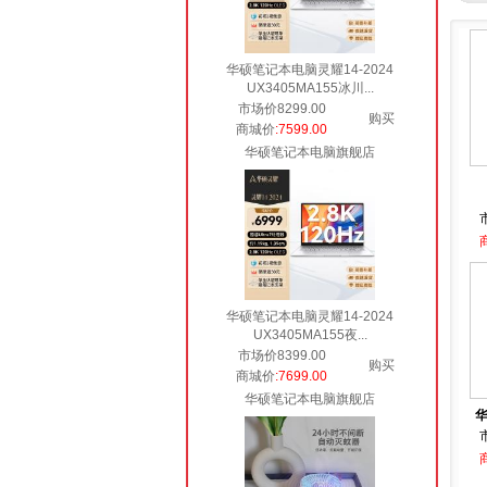
华硕笔记本电脑灵耀14-2024
UX3405MA155冰川...
市场价8299.00
购买
商城价
:7599.00
华硕笔记本电脑旗舰店
华硕笔记本电脑灵耀14-2024
UX3405MA155夜...
市场价8399.00
购买
商城价
:7699.00
华硕笔记本电脑旗舰店
华