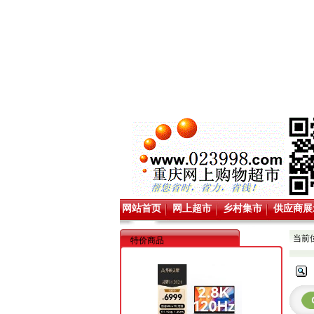
网站首页
网上超市
乡村集市
供应商展
当前
特价商品