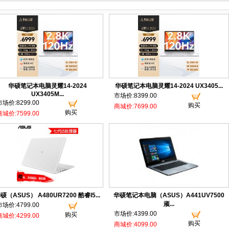
华硕笔记本电脑灵耀14-2024
华硕笔记本电脑灵耀14-2024 UX3405...
UX3405M...
市场价:8399.00
市场价:8299.00
购买
商城价:7699.00
购买
商城价:7599.00
硕（ASUS） A480UR7200 酷睿I5...
华硕笔记本电脑（ASUS）A441UV7500
顽...
市场价:4799.00
市场价:4399.00
购买
商城价:4299.00
购买
商城价:4099.00