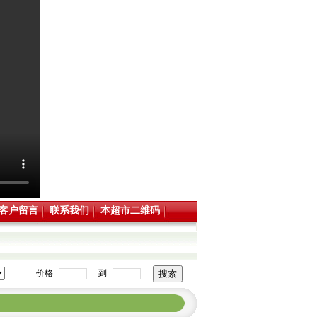
客户留言
联系我们
本超市二维码
价格
到