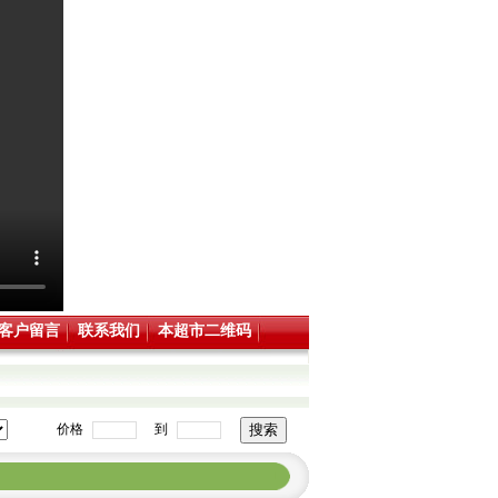
客户留言
联系我们
本超市二维码
价格
到