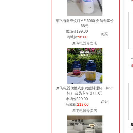
摩飞电器灭蚊灯MF-6060 会员专享价
68元
市场价199.00
购买
商城价
:98.00
摩飞电器专卖店
摩飞电器便携式多功能料理杯（榨汁
杯） 会员专享价118元
市场价329.00
购买
商城价
:219.00
摩飞电器专卖店