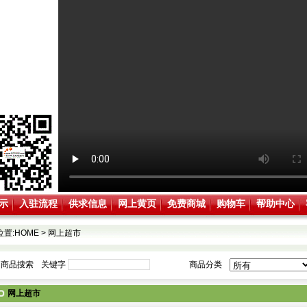
示
入驻流程
供求信息
网上黄页
免费商城
购物车
帮助中心
位置:
HOME
>
网上超市
商品搜索
关键字
商品分类
网上超市