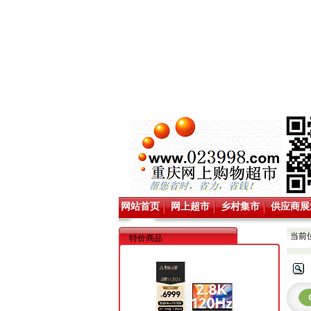
网站首页
网上超市
乡村集市
供应商展
当前
特价商品