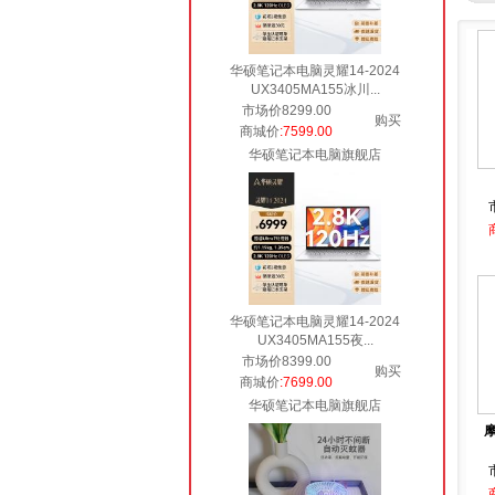
华硕笔记本电脑灵耀14-2024
UX3405MA155冰川...
市场价8299.00
购买
商城价
:7599.00
华硕笔记本电脑旗舰店
华硕笔记本电脑灵耀14-2024
UX3405MA155夜...
市场价8399.00
购买
商城价
:7699.00
华硕笔记本电脑旗舰店